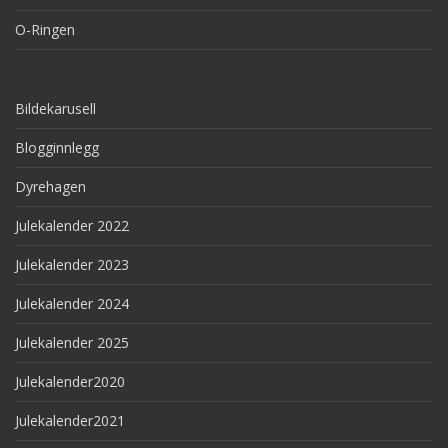
O-Ringen
Bildekarusell
Blogginnlegg
Dyrehagen
Julekalender 2022
Julekalender 2023
Julekalender 2024
Julekalender 2025
Julekalender2020
Julekalender2021