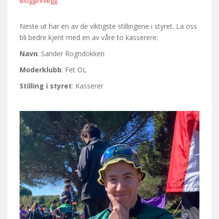
Blogginnlegg
Neste ut har en av de viktigste stillingene i styret. La oss
bli bedre kjent med en av våre to kasserere:
Navn
: Sander Rogndokken
Moderklubb
: Fet OL
Stilling i styret
: Kasserer