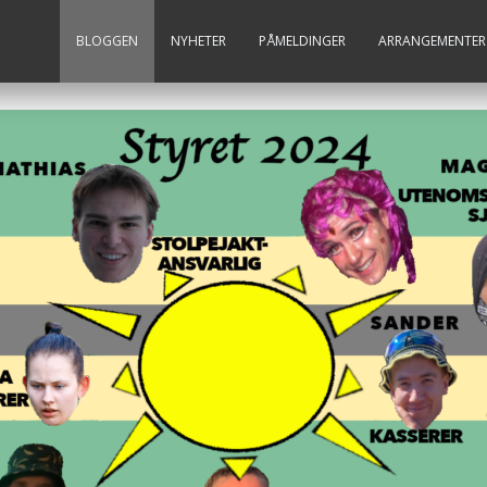
BLOGGEN
NYHETER
PÅMELDINGER
ARRANGEMENTER