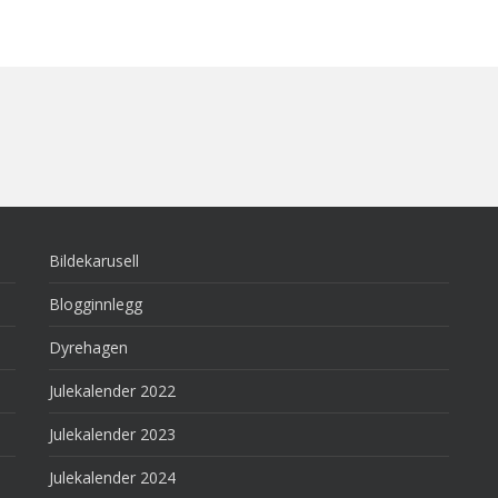
Bildekarusell
Blogginnlegg
Dyrehagen
Julekalender 2022
Julekalender 2023
Julekalender 2024