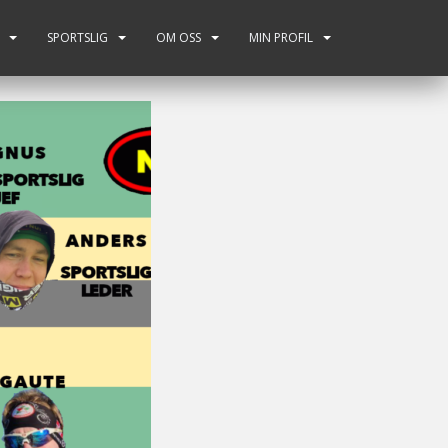
SPORTSLIG
OM OSS
MIN PROFIL