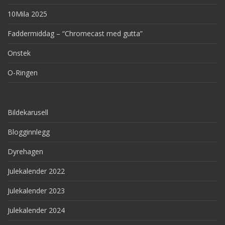
10Mila 2025
Faddermiddag – “Chromecast med gutta”
Onstek
O-Ringen
Bildekarusell
Blogginnlegg
Dyrehagen
Julekalender 2022
Julekalender 2023
Julekalender 2024