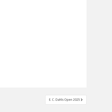
E. C. Dahls Open 2025