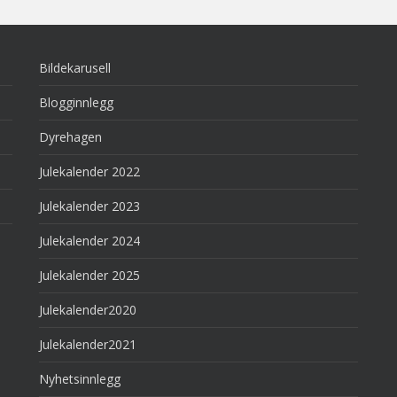
Bildekarusell
Blogginnlegg
Dyrehagen
Julekalender 2022
Julekalender 2023
Julekalender 2024
Julekalender 2025
Julekalender2020
Julekalender2021
Nyhetsinnlegg