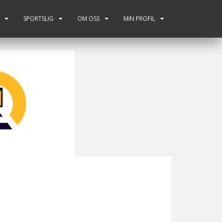
SPORTSLIG
OM OSS
MIN PROFIL