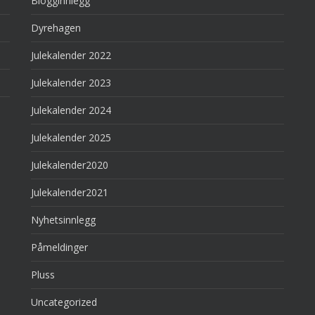
Blogginnlegg
Dyrehagen
Julekalender 2022
Julekalender 2023
Julekalender 2024
Julekalender 2025
Julekalender2020
Julekalender2021
Nyhetsinnlegg
Påmeldinger
Pluss
Uncategorized