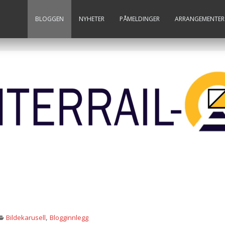
BLOGGEN
NYHETER
PÅMELDINGER
ARRANGEMENTER
,
Bildekarusell
Blogginnlegg