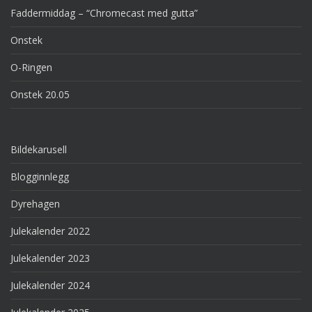
Faddermiddag – “Chromecast med gutta”
Onstek
O-Ringen
Onstek 20.05
Bildekarusell
Blogginnlegg
Dyrehagen
Julekalender 2022
Julekalender 2023
Julekalender 2024