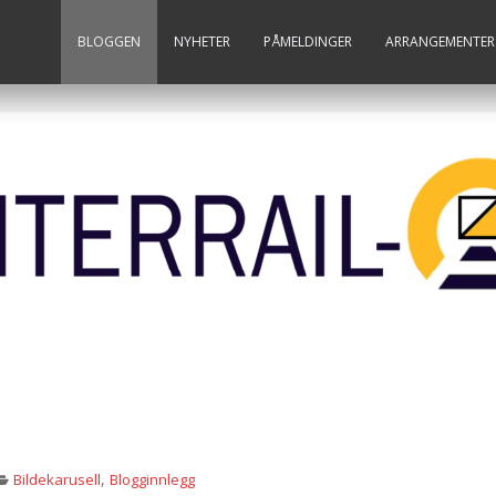
BLOGGEN
NYHETER
PÅMELDINGER
ARRANGEMENTER
,
Bildekarusell
Blogginnlegg