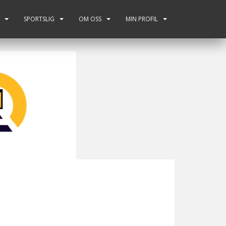
SPORTSLIG
OM OSS
MIN PROFIL