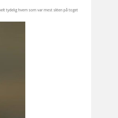
r helt tydelig hvem som var mest sliten på toget