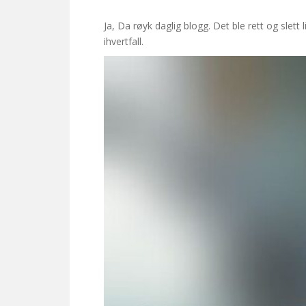
Ja, Da røyk daglig blogg. Det ble rett og slett
ihvertfall.