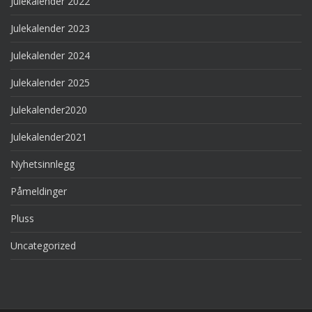
Julekalender 2022
Julekalender 2023
Julekalender 2024
Julekalender 2025
Julekalender2020
Julekalender2021
Nyhetsinnlegg
Påmeldinger
Pluss
Uncategorized