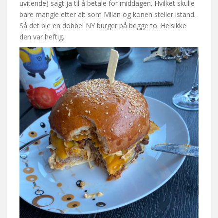
uvitende) sagt ja til å betale for middagen. Hvilket skulle
bare mangle etter alt som Milan og konen steller istand.
Så det ble en dobbel NY burger på begge to. Helsikke
den var heftig.