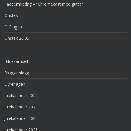
Faddermiddag – “Chromecast med gutta”
Onstek
O-Ringen
Onstek 20.05
Bildekarusell
Blogginnlegg
Dyrehagen
Julekalender 2022
Julekalender 2023
Julekalender 2024
Julekalender 2025