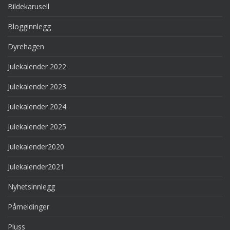
Bildekarusell
Blogginnlegg
Dyrehagen
Julekalender 2022
Julekalender 2023
Julekalender 2024
Julekalender 2025
Julekalender2020
Julekalender2021
Nyhetsinnlegg
Påmeldinger
Pluss