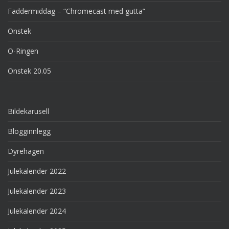
Faddermiddag – “Chromecast med gutta”
Onstek
O-Ringen
Onstek 20.05
Bildekarusell
Blogginnlegg
Dyrehagen
Julekalender 2022
Julekalender 2023
Julekalender 2024