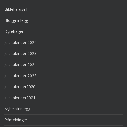
Bildekarusell
Blogginnlegg
Dyrehagen
Julekalender 2022
Julekalender 2023
Julekalender 2024
Julekalender 2025
Julekalender2020
Julekalender2021
Nyhetsinnlegg
Påmeldinger