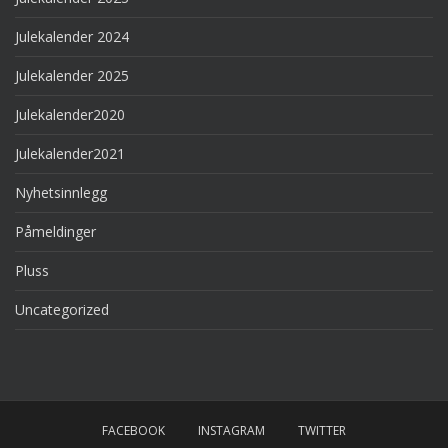
Julekalender 2024
Julekalender 2025
Julekalender2020
Julekalender2021
Nyhetsinnlegg
Påmeldinger
Pluss
Uncategorized
FACEBOOK
INSTAGRAM
TWITTER