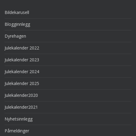
Bildekarusell
Blogginnlegg
Dyrehagen
Julekalender 2022
Julekalender 2023
Julekalender 2024
Julekalender 2025
Julekalender2020
Julekalender2021
Nyhetsinnlegg
Påmeldinger