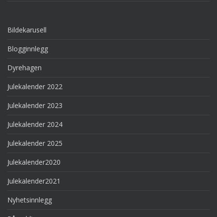
Bildekarusell
Blogginnlegg
Dyrehagen
Julekalender 2022
Julekalender 2023
Julekalender 2024
Julekalender 2025
Julekalender2020
Julekalender2021
Nyhetsinnlegg