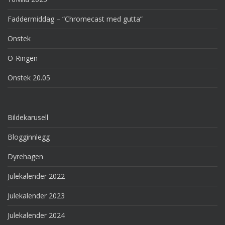
Faddermiddag – “Chromecast med gutta”
Onstek
O-Ringen
Onstek 20.05
Bildekarusell
Blogginnlegg
Dyrehagen
Julekalender 2022
Julekalender 2023
Julekalender 2024