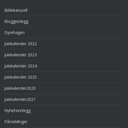
Bildekarusell
Blogginnlegg
Dyrehagen
Julekalender 2022
Julekalender 2023
Julekalender 2024
Julekalender 2025
Julekalender2020
Julekalender2021
Nyhetsinnlegg
Påmeldinger