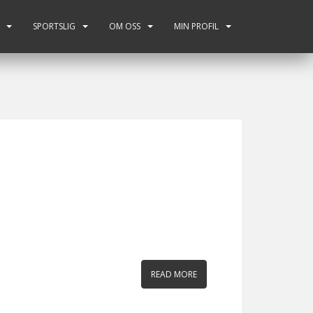
SPORTSLIG
OM OSS
MIN PROFIL
READ MORE