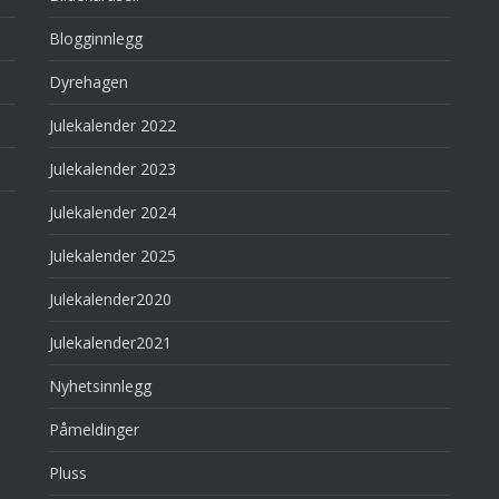
Blogginnlegg
Dyrehagen
Julekalender 2022
Julekalender 2023
Julekalender 2024
Julekalender 2025
Julekalender2020
Julekalender2021
Nyhetsinnlegg
Påmeldinger
Pluss