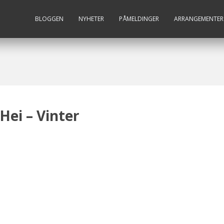
BLOGGEN
NYHETER
PÅMELDINGER
ARRANGEMENTER
ei – Vinter