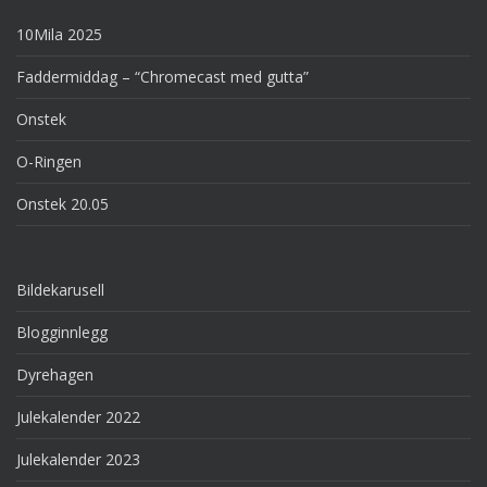
10Mila 2025
Faddermiddag – “Chromecast med gutta”
Onstek
O-Ringen
Onstek 20.05
Bildekarusell
Blogginnlegg
Dyrehagen
Julekalender 2022
Julekalender 2023