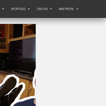
SPORTSLIG
OM OSS
MIN PROFIL