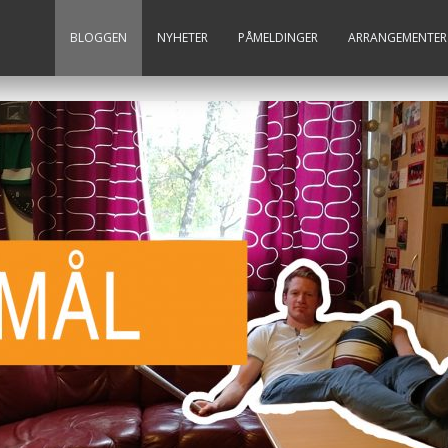
BLOGGEN
NYHETER
PÅMELDINGER
ARRANGEMENTER