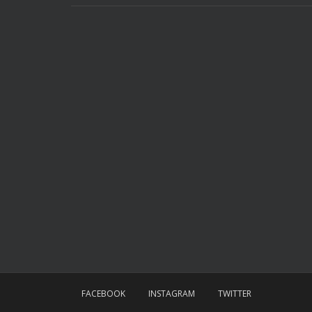
FACEBOOK
INSTAGRAM
TWITTER