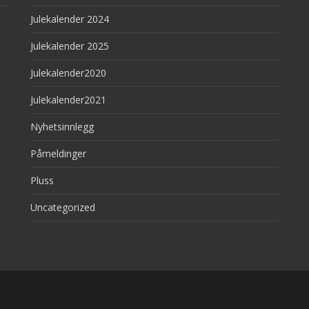
Julekalender 2024
Julekalender 2025
Julekalender2020
Julekalender2021
Nyhetsinnlegg
Påmeldinger
Pluss
Uncategorized