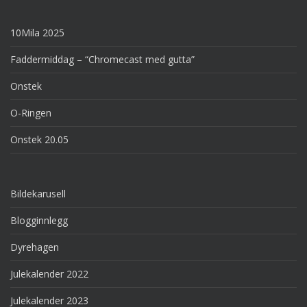
10Mila 2025
Faddermiddag – “Chromecast med gutta”
Onstek
O-Ringen
Onstek 20.05
Bildekarusell
Blogginnlegg
Dyrehagen
Julekalender 2022
Julekalender 2023