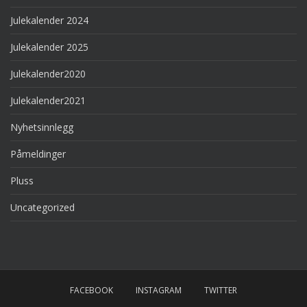
Julekalender 2024
Julekalender 2025
Julekalender2020
Julekalender2021
Nyhetsinnlegg
Påmeldinger
Pluss
Uncategorized
FACEBOOK
INSTAGRAM
TWITTER