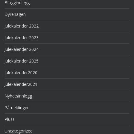
Blogginnlegg
Dyrehagen
Julekalender 2022
Julekalender 2023
Julekalender 2024
Julekalender 2025
Julekalender2020
Julekalender2021
Nyhetsinnlegg
Påmeldinger
Pluss
Uncategorized