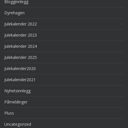
Blogginnlegg
Dyrehagen
Julekalender 2022
Julekalender 2023
Julekalender 2024
Julekalender 2025
Julekalender2020
Julekalender2021
Nyhetsinnlegg
Påmeldinger
Pluss
Uncategorized