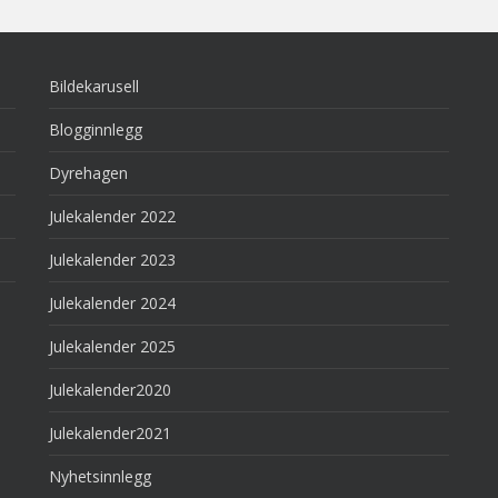
Bildekarusell
Blogginnlegg
Dyrehagen
Julekalender 2022
Julekalender 2023
Julekalender 2024
Julekalender 2025
Julekalender2020
Julekalender2021
Nyhetsinnlegg