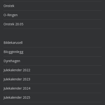
Onstek
O-Ringen
Onstek 20.05
Bildekarusell
Blogginnlegg
Dyrehagen
Julekalender 2022
Julekalender 2023
Julekalender 2024
Julekalender 2025