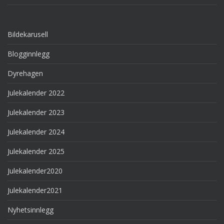
Bildekarusell
Blogginnlegg
Dyrehagen
Julekalender 2022
Julekalender 2023
Julekalender 2024
Julekalender 2025
Julekalender2020
Julekalender2021
Nyhetsinnlegg