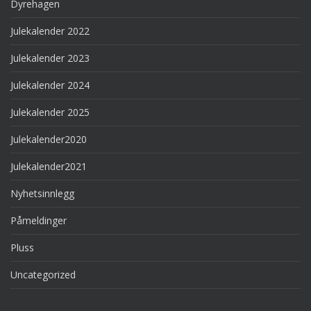
Dyrehagen
Julekalender 2022
Julekalender 2023
Julekalender 2024
Julekalender 2025
Julekalender2020
Julekalender2021
Nyhetsinnlegg
Påmeldinger
Pluss
Uncategorized