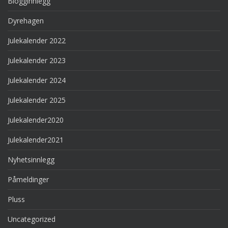
Blogginnlegg
Dyrehagen
Julekalender 2022
Julekalender 2023
Julekalender 2024
Julekalender 2025
Julekalender2020
Julekalender2021
Nyhetsinnlegg
Påmeldinger
Pluss
Uncategorized