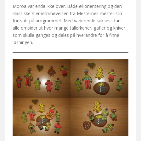
Moroa var enda ikke over. Både øl-orientering og den
klassiske hjernetrimøvelsen fra Mesternes mester sto
fortsatt på programmet. Med varierende suksess fant
alle omsider ut hvor mange tallerkener, gafler og kniver
som skulle ganges og deles på hverandre for å finne
løsningen.