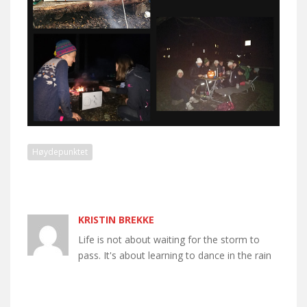
Høydepunktet
KRISTIN BREKKE
Life is not about waiting for the storm to
pass. It's about learning to dance in the rain