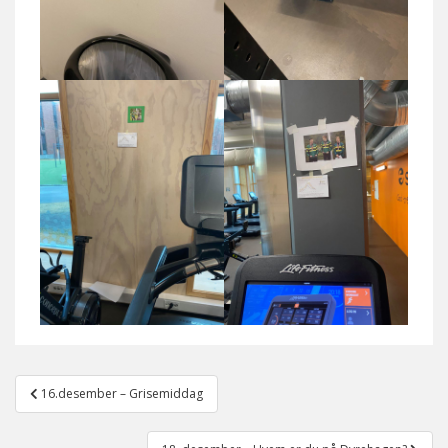
Post
16.desember – Grisemiddag
navigation