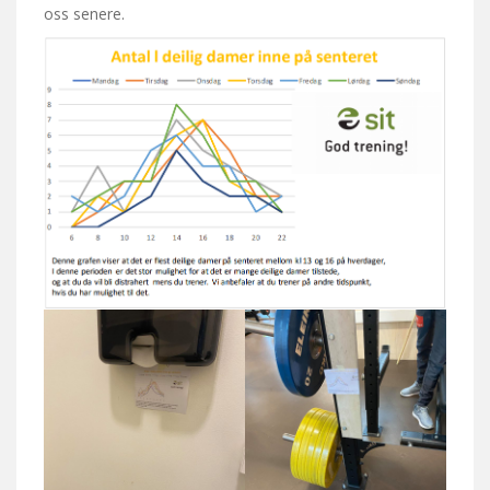
oss senere.