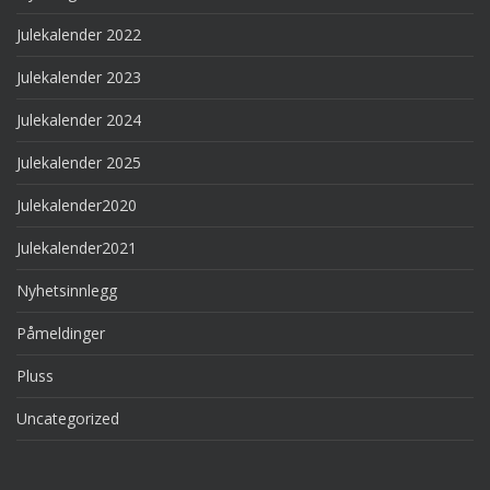
Julekalender 2022
Julekalender 2023
Julekalender 2024
Julekalender 2025
Julekalender2020
Julekalender2021
Nyhetsinnlegg
Påmeldinger
Pluss
Uncategorized