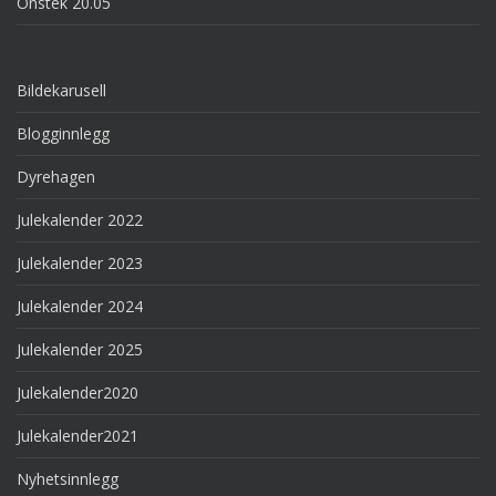
Onstek 20.05
Bildekarusell
Blogginnlegg
Dyrehagen
Julekalender 2022
Julekalender 2023
Julekalender 2024
Julekalender 2025
Julekalender2020
Julekalender2021
Nyhetsinnlegg