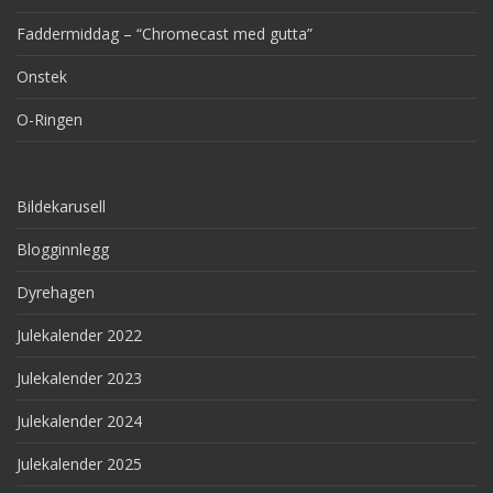
Faddermiddag – “Chromecast med gutta”
Onstek
O-Ringen
Bildekarusell
Blogginnlegg
Dyrehagen
Julekalender 2022
Julekalender 2023
Julekalender 2024
Julekalender 2025