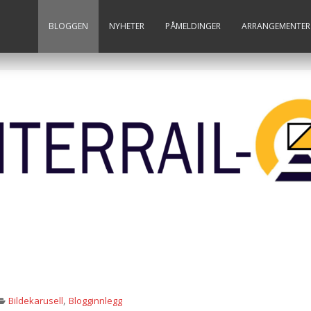
BLOGGEN
NYHETER
PÅMELDINGER
ARRANGEMENTER
,
Bildekarusell
Blogginnlegg