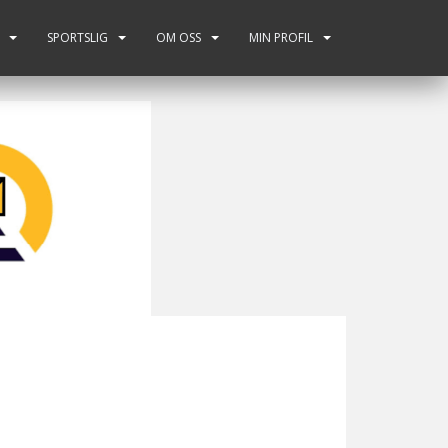
SPORTSLIG
OM OSS
MIN PROFIL