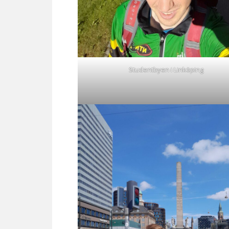
Studentbyen i Linköping