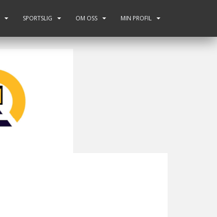
SPORTSLIG
OM OSS
MIN PROFIL