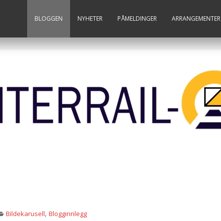
BLOGGEN
NYHETER
PÅMELDINGER
ARRANGEMENTER
,
Bildekarusell
Blogginnlegg