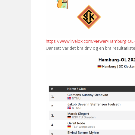
https://www.livelox.com/Viewer/Hamburg-OL
Uansett var det bra driv og en bra resultatlist