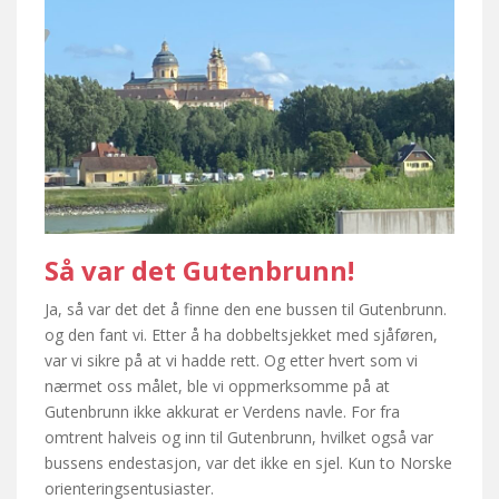
Så var det Gutenbrunn!
Ja, så var det det å finne den ene bussen til Gutenbrunn.
og den fant vi. Etter å ha dobbeltsjekket med sjåføren,
var vi sikre på at vi hadde rett. Og etter hvert som vi
nærmet oss målet, ble vi oppmerksomme på at
Gutenbrunn ikke akkurat er Verdens navle. For fra
omtrent halveis og inn til Gutenbrunn, hvilket også var
bussens endestasjon, var det ikke en sjel. Kun to Norske
orienteringsentusiaster.