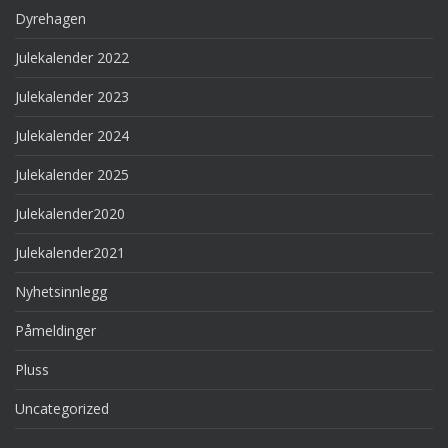
Dyrehagen
Julekalender 2022
Julekalender 2023
Julekalender 2024
Julekalender 2025
Julekalender2020
Julekalender2021
Nyhetsinnlegg
Påmeldinger
Pluss
Uncategorized