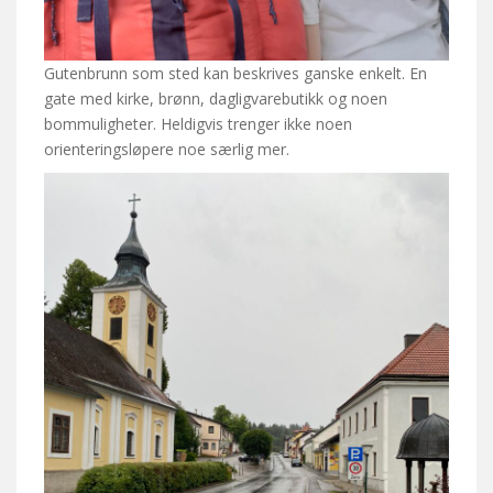
Gutenbrunn som sted kan beskrives ganske enkelt. En
gate med kirke, brønn, dagligvarebutikk og noen
bommuligheter. Heldigvis trenger ikke noen
orienteringsløpere noe særlig mer.