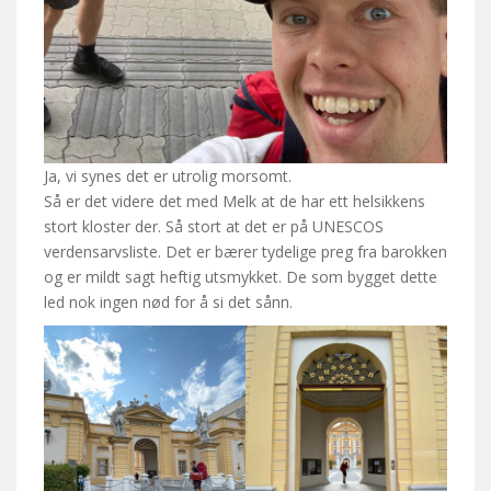
Ja, vi synes det er utrolig morsomt.
Så er det videre det med Melk at de har ett helsikkens
stort kloster der. Så stort at det er på UNESCOS
verdensarvsliste. Det er bærer tydelige preg fra barokken
og er mildt sagt heftig utsmykket. De som bygget dette
led nok ingen nød for å si det sånn.