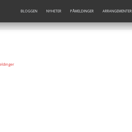
BLOGGEN
NYHETER
PÅMELDINGER
ARRANGEMENTER
ldinger