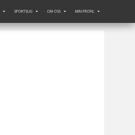
SPORTSLIG
OM OSS
MIN PROFIL