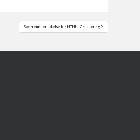
Spørreundersøkelse for NTNUI Orientering