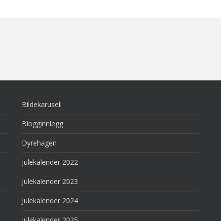
Bildekarusell
Blogginnlegg
Dyrehagen
Julekalender 2022
Julekalender 2023
Julekalender 2024
Julekalender 2025